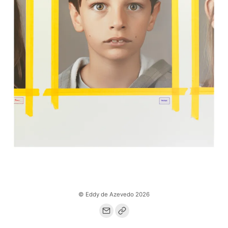
© Eddy de Azevedo 2026