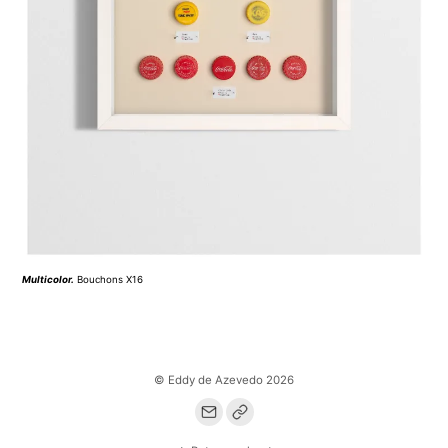
Multicolor
.
Bouchons X16
© Eddy de Azevedo 2026